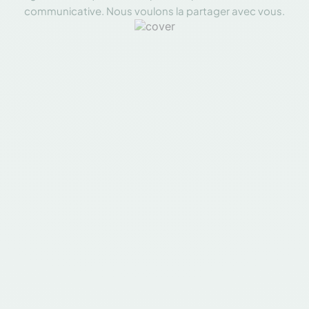
communicative. Nous voulons la partager avec vous.