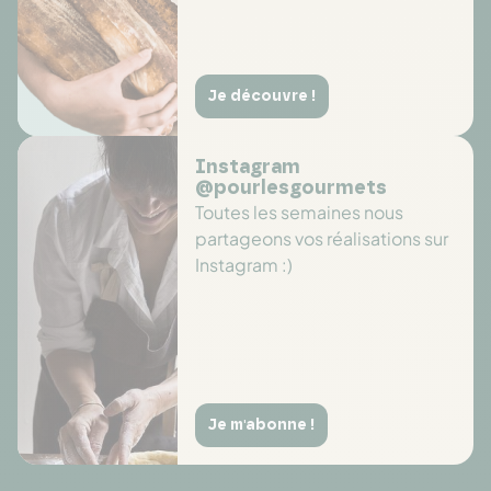
Je découvre !
Instagram
@pourlesgourmets
Toutes les semaines nous
partageons vos réalisations sur
Instagram :)
Je m'abonne !