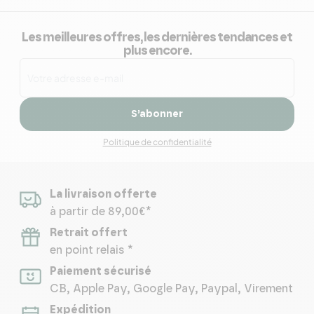
Les meilleures offres, les dernières tendances et
plus encore.
S’abonner
Politique de confidentialité
La livraison offerte
à partir de 89,00€*
Retrait offert
en point relais *
Paiement sécurisé
CB, Apple Pay, Google Pay, Paypal, Virement
Expédition