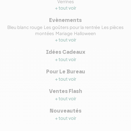
Verrines
+ tout voir
Evènements
Bleu blanc rouge
Les goûters pour la rentrée
Les pièces
montées
Mariage
Halloween
+ tout voir
Idées Cadeaux
+ tout voir
Pour Le Bureau
+ tout voir
Ventes Flash
+ tout voir
Nouveautés
+ tout voir