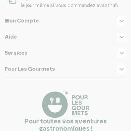
le jour même si vous commandez avant 13h
Mon Compte
Aide
Services
Pour Les Gourmets
Pour toutes vos aventures
gastronomiques !