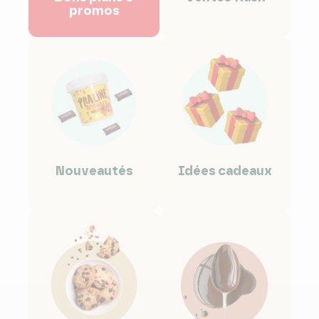
promos
nouveautés
idées cadeaux