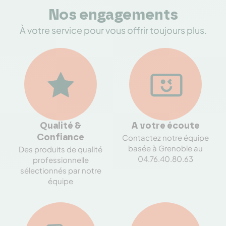
Nos engagements
À votre service pour vous offrir toujours plus.
Qualité &
A votre écoute
Contactez notre équipe
Confiance
basée à Grenoble au
Des produits de qualité
04.76.40.80.63
professionnelle
sélectionnés par notre
équipe