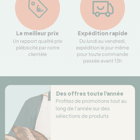
Le meilleur prix
Expédition rapide
Un rapport qualité prix
Du lundi au vendredi,
plébiscité par notre
expédition le jour même
clientèle
pour toute commande
passée avant 13h
Des offres toute l’année
Profitez de promotions tout au
long de l'année sur des
sélections de produits