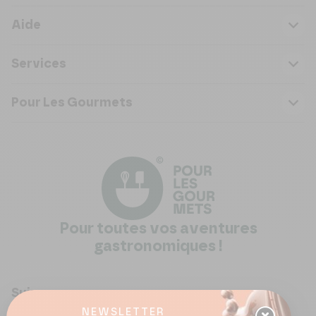
Aide
Services
Pour Les Gourmets
Pour toutes vos aventures
gastronomiques !
Suivez-nous
NEWSLETTER