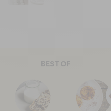
BEST OF