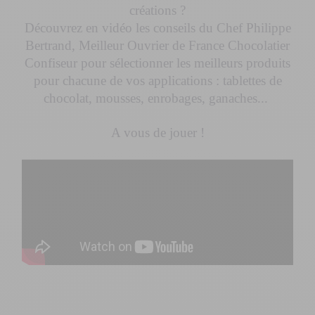
créations ?
Découvrez en vidéo les conseils du Chef Philippe
Bertrand, Meilleur Ouvrier de France Chocolatier
Confiseur pour sélectionner les meilleurs produits
pour chacune de vos applications : tablettes de
chocolat, mousses, enrobages, ganaches...
A vous de jouer !