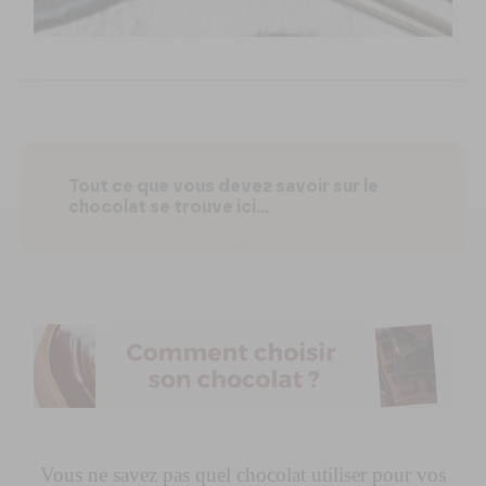
Tout ce que vous devez savoir sur le
chocolat se trouve ici...
Vous ne savez pas quel chocolat utiliser pour vos