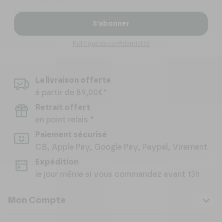
S’abonner
Politique de confidentialité
La livraison offerte
à partir de 89,00€*
Retrait offert
en point relais *
Paiement sécurisé
CB, Apple Pay, Google Pay, Paypal, Virement
Expédition
le jour même si vous commandez avant 13h
Mon Compte