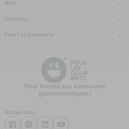
Aide
Services
Pour Les Gourmets
Pour toutes vos aventures
gastronomiques !
Suivez-nous