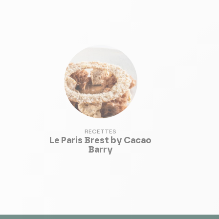
RECETTES
Le Paris Brest by Cacao
Barry