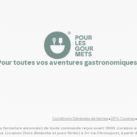
Pour toutes vos aventures gastronomiques 
Conditions Générales de Ventes
DP.5. Cookies
s ou fermeture annoncée) de toute commande reçue avant 13h00. Livraison 
us. Livraison (hors dimanche et jours fériés) à J+1 via Chronopost, à partir 