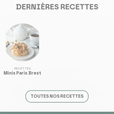
DERNIÈRES RECETTES
RECETTES
Minis Paris Brest
TOUTES NOS RECETTES