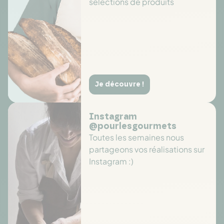
sélections de produits
Je découvre !
Instagram
@pourlesgourmets
Toutes les semaines nous
partageons vos réalisations sur
Instagram :)