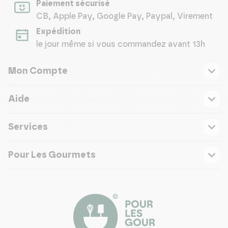
Paiement sécurisé
CB, Apple Pay, Google Pay, Paypal, Virement
Expédition
le jour même si vous commandez avant 13h
Mon Compte
Aide
Services
Pour Les Gourmets