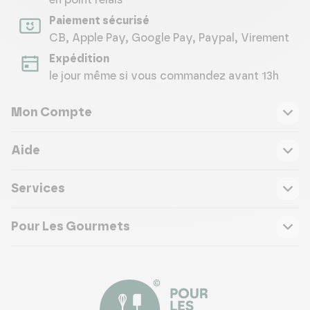
en point relais *
Paiement sécurisé
CB, Apple Pay, Google Pay, Paypal, Virement
Expédition
le jour même si vous commandez avant 13h
Mon Compte
Aide
Services
Pour Les Gourmets