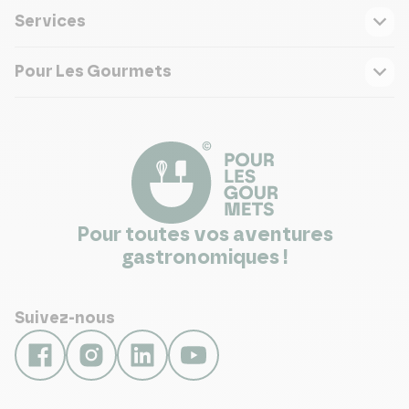
Services
Pour Les Gourmets
Pour toutes vos aventures
gastronomiques !
Suivez-nous