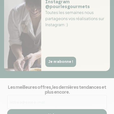
Instagram
@pourlesgourmets
Toutes les semaines nous
partageons vos réalisations sur
Instagram :)
Je m'abonne !
Les meilleures offres, les dernières tendances et
plus encore.