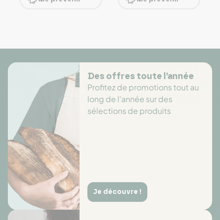
Des offres toute l’année
Profitez de promotions tout au
long de l'année sur des
sélections de produits
Je découvre !