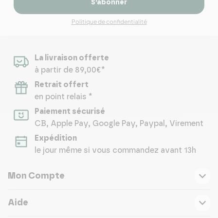
S’abonner
Politique de confidentialité
La livraison offerte
à partir de 89,00€*
Retrait offert
en point relais *
Paiement sécurisé
CB, Apple Pay, Google Pay, Paypal, Virement
Expédition
le jour même si vous commandez avant 13h
Mon Compte
Aide