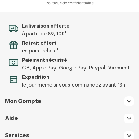
Politique de confidentialité
La livraison offerte
à partir de 89,00€*
Retrait offert
en point relais *
Paiement sécurisé
CB, Apple Pay, Google Pay, Paypal, Virement
Expédition
le jour même si vous commandez avant 13h
Mon Compte
Aide
Services