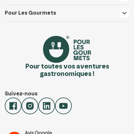
Pour Les Gourmets
Pour toutes vos aventures
gastronomiques !
Suivez-nous
Avis Google