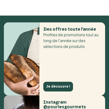
Des offres toute l’année
Profitez de promotions tout au
long de l'année sur des
sélections de produits
Je découvre !
Instagram
@pourlesgourmets