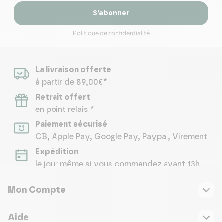
S’abonner
Politique de confidentialité
La livraison offerte
à partir de 89,00€*
Retrait offert
en point relais *
Paiement sécurisé
CB, Apple Pay, Google Pay, Paypal, Virement
Expédition
le jour même si vous commandez avant 13h
Mon Compte
Aide