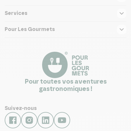
Services
Pour Les Gourmets
Pour toutes vos aventures
gastronomiques !
Suivez-nous