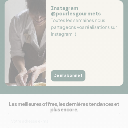
Instagram
@pourlesgourmets
Toutes les semaines nous
partageons vos réalisations sur
Instagram :)
Je m'abonne !
Les meilleures offres, les dernières tendances et
plus encore.