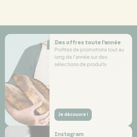
Des offres toute l’année
Profitez de promotions tout au
long de l'année sur des
sélections de produits
Je découvre !
Instagram