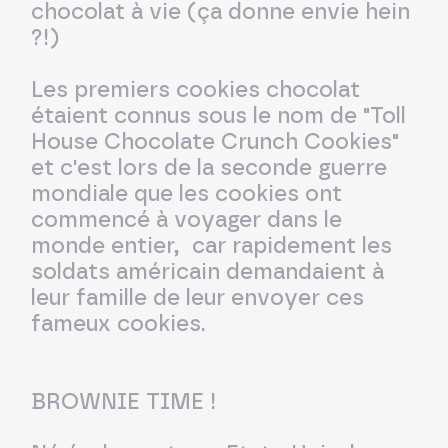
chocolat à vie (ça donne envie hein
?!)
Les premiers cookies chocolat
étaient connus sous le nom de "Toll
House Chocolate Crunch Cookies"
et c'est lors de la seconde guerre
mondiale que les cookies ont
commencé à voyager dans le
monde entier, car rapidement les
soldats américain demandaient à
leur famille de leur envoyer ces
fameux cookies.
BROWNIE TIME !