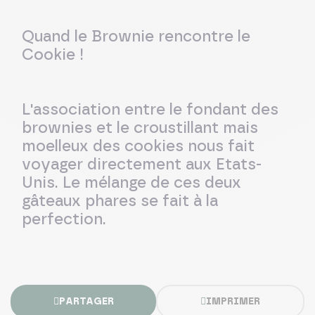
Quand le Brownie rencontre le
Cookie !
L'association entre le fondant des
brownies et le croustillant mais
moelleux des cookies nous fait
voyager directement aux Etats-
Unis. Le mélange de ces deux
gâteaux phares se fait à la
perfection.
PARTAGER
IMPRIMER