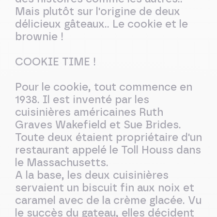
Mais plutôt sur l'origine de deux
délicieux gâteaux.. Le cookie et le
brownie !
COOKIE TIME !
Pour le cookie, tout commence en
1938. Il est inventé par les
cuisinières américaines Ruth
Graves Wakefield et Sue Brides.
Toute deux étaient propriétaire d'un
restaurant appelé le Toll Houss dans
le Massachusetts.
A la base, les deux cuisinières
servaient un biscuit fin aux noix et
caramel avec de la crème glacée. Vu
le succès du gateau, elles décident