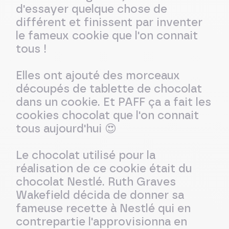
d'essayer quelque chose de
différent et finissent par inventer
le fameux cookie que l'on connait
tous !
Elles ont ajouté des morceaux
découpés de tablette de chocolat
dans un cookie. Et PAFF ça a fait les
cookies chocolat que l'on connait
😍
tous aujourd'hui
Le chocolat utilisé pour la
réalisation de ce cookie était du
chocolat Nestlé. Ruth Graves
Wakefield décida de donner sa
fameuse recette à Nestlé qui en
contrepartie l'approvisionna en