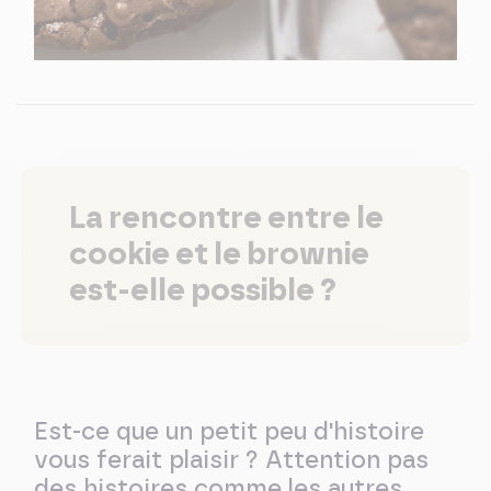
La rencontre entre le
cookie et le brownie
est-elle possible ?
Est-ce que un petit peu d'histoire
vous ferait plaisir ? Attention pas
des histoires comme les autres..