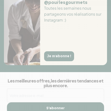
@pourlesgourmets
Toutes les semaines nous
partageons vos réalisations sur
Instagram :)
Je m'abonne !
Les meilleures offres, les dernières tendances et
plus encore.
S’abonner