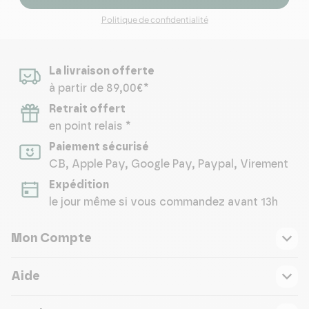
Politique de confidentialité
La livraison offerte
à partir de 89,00€*
Retrait offert
en point relais *
Paiement sécurisé
CB, Apple Pay, Google Pay, Paypal, Virement
Expédition
le jour même si vous commandez avant 13h
Mon Compte
Aide