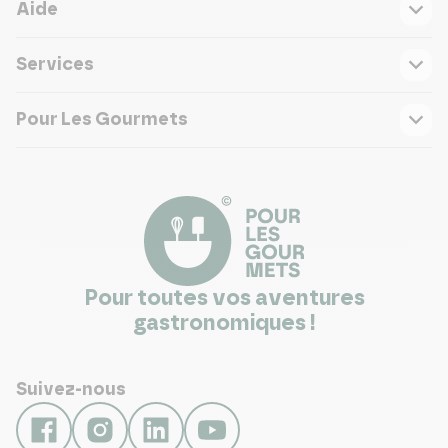
Aide
Services
Pour Les Gourmets
Pour toutes vos aventures
gastronomiques !
Suivez-nous