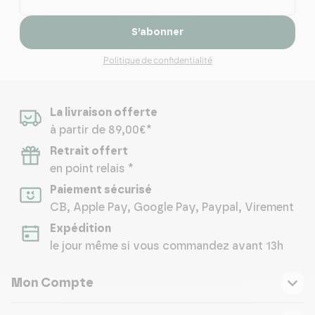
S’abonner
Politique de confidentialité
La livraison offerte
à partir de 89,00€*
Retrait offert
en point relais *
Paiement sécurisé
CB, Apple Pay, Google Pay, Paypal, Virement
Expédition
le jour même si vous commandez avant 13h
Mon Compte