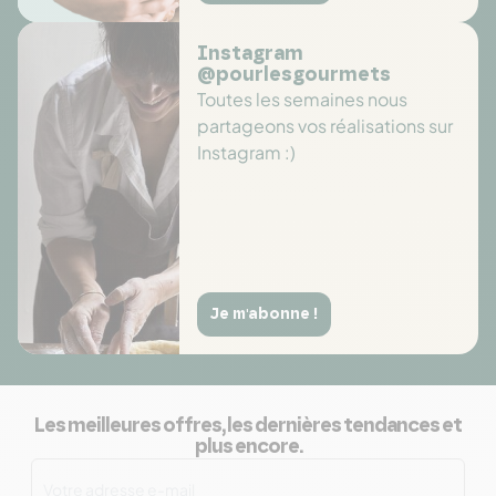
Instagram
@pourlesgourmets
Toutes les semaines nous
partageons vos réalisations sur
Instagram :)
Je m'abonne !
Les meilleures offres, les dernières tendances et
plus encore.