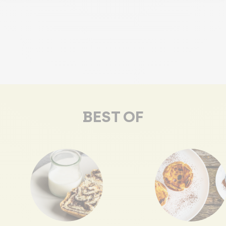
BEST OF