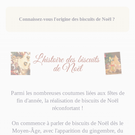
Connaissez-vous l'origine des biscuits de Noël ?
Parmi les nombreuses coutumes liées aux fêtes de
fin d'année, la réalisation de biscuits de Noël
réconfortant !
On commence à parler de biscuits de Noël dès le
Moyen-Âge, avec l'apparition du gingembre, du