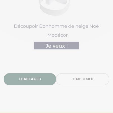
PARTAGER
IMPRIMER