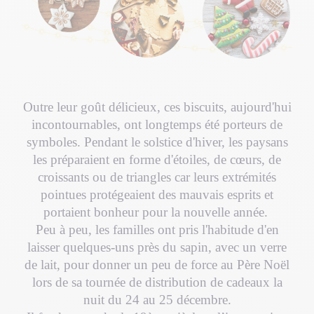
Outre leur goût délicieux, ces biscuits, aujourd'hui
incontournables, ont longtemps été porteurs de
symboles. Pendant le solstice d'hiver, les paysans
les préparaient en forme d'étoiles, de cœurs, de
croissants ou de triangles car leurs extrémités
pointues protégeaient des mauvais esprits et
portaient bonheur pour la nouvelle année.
Peu à peu, les familles ont pris l'habitude d'en
laisser quelques-uns près du sapin, avec un verre
de lait, pour donner un peu de force au Père Noël
lors de sa tournée de distribution de cadeaux la
nuit du 24 au 25 décembre.