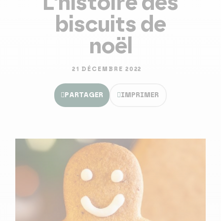
L'histoire des
biscuits de
noël
21 DÉCEMBRE 2022
PARTAGER
IMPRIMER