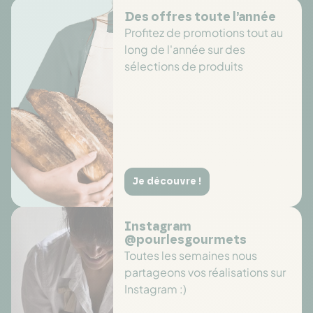
Des offres toute l’année
Profitez de promotions tout au
long de l'année sur des
sélections de produits
Je découvre !
Instagram
@pourlesgourmets
Toutes les semaines nous
partageons vos réalisations sur
Instagram :)