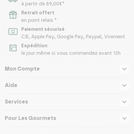
à partir de 89,00€*
Retrait offert
en point relais *
Paiement sécurisé
CB, Apple Pay, Google Pay, Paypal, Virement
Expédition
le jour même si vous commandez avant 13h
Mon Compte
Aide
Services
Pour Les Gourmets