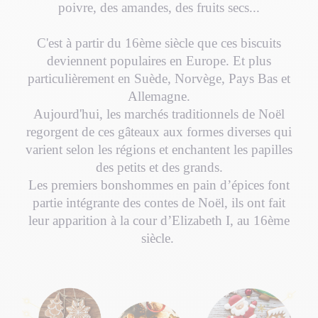
poivre, des amandes, des fruits secs...
C'est à partir du 16ème siècle que ces biscuits
deviennent populaires en Europe. Et plus
particulièrement en Suède, Norvège, Pays Bas et
Allemagne.
Aujourd'hui, les marchés traditionnels de Noël
regorgent de ces gâteaux aux formes diverses qui
varient selon les régions et enchantent les papilles
des petits et des grands.
Les premiers bonshommes en pain d’épices font
partie intégrante des contes de Noël, ils ont fait
leur apparition à la cour d’Elizabeth I, au 16ème
siècle.