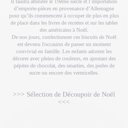
Il faudra attendre le 19ème siècle et l’importation
d’emporte-pièces en provenance d’Allemagne
pour qu’ils commencent à occuper de plus en plus
de place dans les livres de recettes et sur les tables
des américains à Noël.
De nos jours, confectionner ces biscuits de Noël
est devenu l'occasion de passer un moment
convivial en famille. Les enfants adorent les
décorer avec pleins de couleurs, en ajoutant des
pépites de chocolat, des smarties, des perles de
sucre ou encore des vermicelles.
>>> Sélection de Découpoir de Noël
<<<