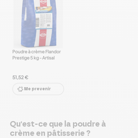
Poudre à crème Flandor
Prestige 5 kg - Artisal
51,52 €
Me prevenir
Qu'est-ce que la poudre à
crème en pâtisserie ?