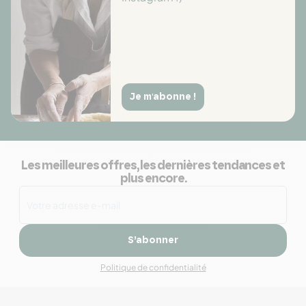
Je m'abonne !
Les meilleures offres, les dernières tendances et
plus encore.
S’abonner
Politique de confidentialité