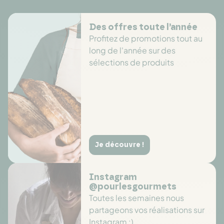
Des offres toute l’année
Profitez de promotions tout au
long de l'année sur des
sélections de produits
Je découvre !
Instagram
@pourlesgourmets
Toutes les semaines nous
partageons vos réalisations sur
Instagram :)