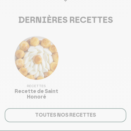
DERNIÈRES RECETTES
RECETTES
Recette de Saint
Honoré
TOUTES NOS RECETTES