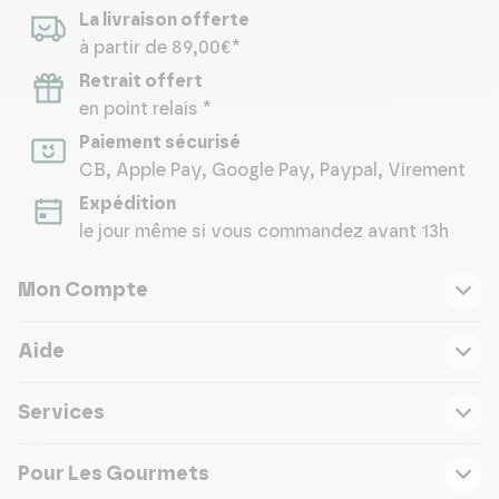
La livraison offerte
à partir de 89,00€*
Retrait offert
en point relais *
Paiement sécurisé
CB, Apple Pay, Google Pay, Paypal, Virement
Expédition
le jour même si vous commandez avant 13h
Mon Compte
Aide
Services
Pour Les Gourmets