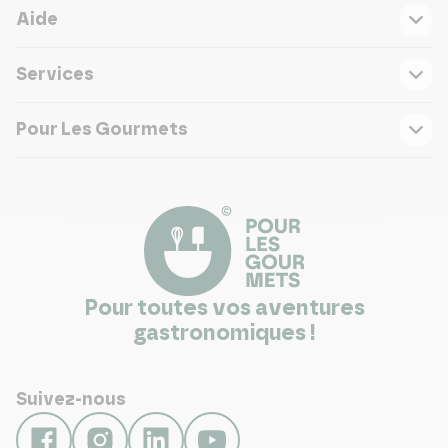
Aide
Services
Pour Les Gourmets
Pour toutes vos aventures
gastronomiques !
Suivez-nous