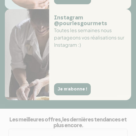
Instagram
@pourlesgourmets
Toutes les semaines nous
partageons vos réalisations sur
Instagram :)
Je m'abonne !
Les meilleures offres, les dernières tendances et
plus encore.