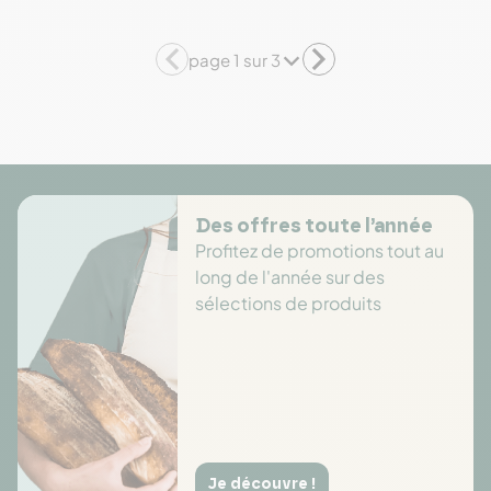
page 1 sur 3
Des offres toute l’année
Profitez de promotions tout au
long de l'année sur des
sélections de produits
Je découvre !