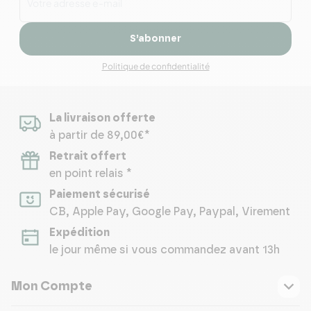
S’abonner
Politique de confidentialité
La livraison offerte
à partir de 89,00€*
Retrait offert
en point relais *
Paiement sécurisé
CB, Apple Pay, Google Pay, Paypal, Virement
Expédition
le jour même si vous commandez avant 13h
Mon Compte