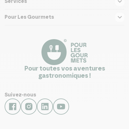
Services
Pour Les Gourmets
Pour toutes vos aventures
gastronomiques !
Suivez-nous
NEWSLETTER