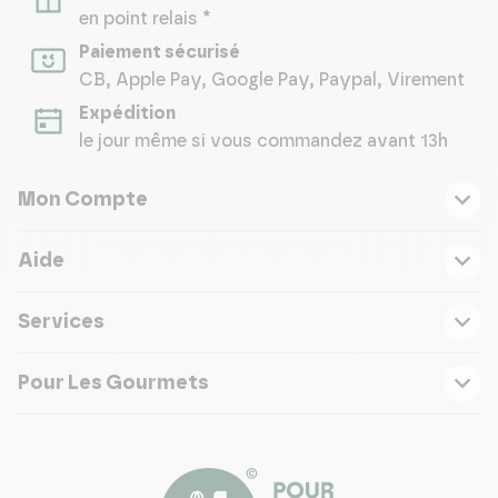
en point relais *
Paiement sécurisé
CB, Apple Pay, Google Pay, Paypal, Virement
Expédition
le jour même si vous commandez avant 13h
Mon Compte
Aide
Services
Pour Les Gourmets