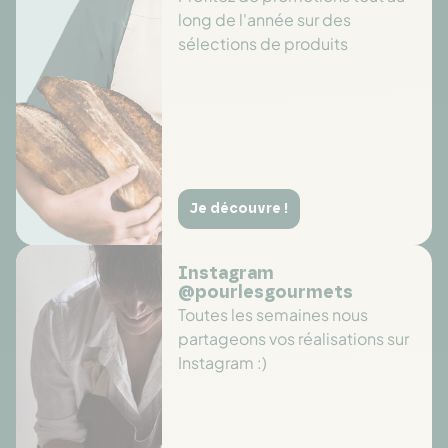
long de l'année sur des
sélections de produits
Je découvre !
Instagram
@pourlesgourmets
Toutes les semaines nous
partageons vos réalisations sur
Instagram :)