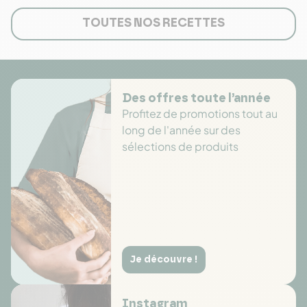
TOUTES NOS RECETTES
Des offres toute l’année
Profitez de promotions tout au
long de l'année sur des
sélections de produits
Je découvre !
Instagram