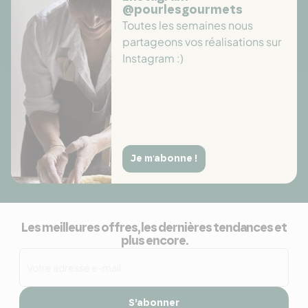
@pourlesgourmets
Toutes les semaines nous
partageons vos réalisations sur
Instagram :)
Je m'abonne !
Les meilleures offres, les dernières tendances et
plus encore.
S’abonner