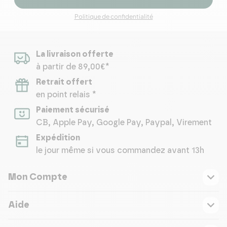
Politique de confidentialité
La livraison offerte
à partir de 89,00€*
Retrait offert
en point relais *
Paiement sécurisé
CB, Apple Pay, Google Pay, Paypal, Virement
Expédition
le jour même si vous commandez avant 13h
Mon Compte
Aide