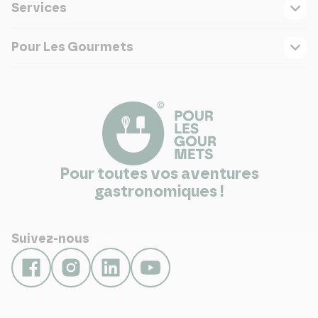
Services
Pour Les Gourmets
Pour toutes vos aventures
gastronomiques !
Suivez-nous