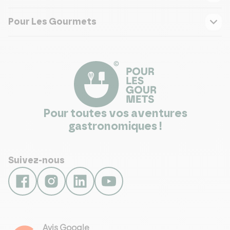
Pour Les Gourmets
Pour toutes vos aventures
gastronomiques !
Suivez-nous
Avis Google