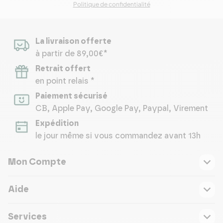
Politique de confidentialité
La livraison offerte
à partir de 89,00€*
Retrait offert
en point relais *
Paiement sécurisé
CB, Apple Pay, Google Pay, Paypal, Virement
Expédition
le jour même si vous commandez avant 13h
Mon Compte
Aide
Services