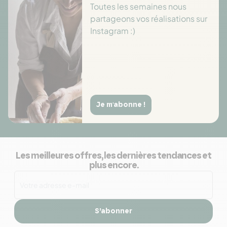
Toutes les semaines nous
partageons vos réalisations sur
Instagram :)
Je m'abonne !
Les meilleures offres, les dernières tendances et
plus encore.
S’abonner