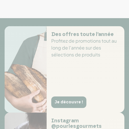
Des offres toute l’année
Profitez de promotions tout au
long de l'année sur des
sélections de produits
Je découvre !
Instagram
@pourlesgourmets