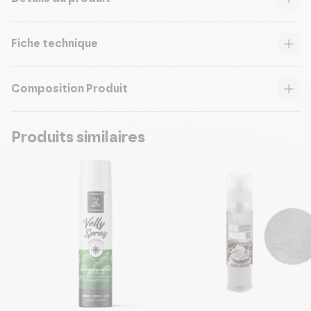
Fiche technique
Composition Produit
Produits similaires