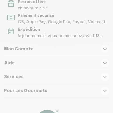
Retrait offert
en point relais *
Paiement sécurisé
CB, Apple Pay, Google Pay, Paypal, Virement
Expédition
le jour même si vous commandez avant 13h
Mon Compte
Aide
Services
Pour Les Gourmets