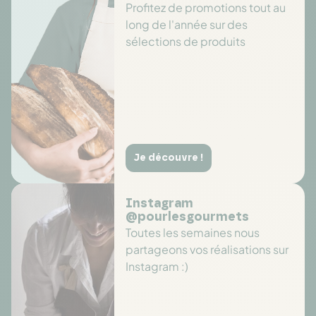
Profitez de promotions tout au
long de l'année sur des
sélections de produits
Je découvre !
Instagram
@pourlesgourmets
Toutes les semaines nous
partageons vos réalisations sur
Instagram :)