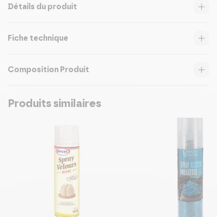
Détails du produit
Fiche technique
Composition Produit
Produits similaires