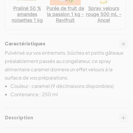
Praliné 50 %
Purée de fruit de
Spray velours
amandes
la passion 1 kg -
rouge 500 mL -
noisettes 1 kg
Ravifruit
Ancel
Caractéristiques
Pulvérisé sur vos entremets, bûches et petits gâteaux
préalablement passés au congélateur, ce spray
alimentaire caramel donnera un effet velours à la
surface de vos préparations.
Couleur : caramel (9 déclinaisons disponibles)
Contenance : 250 ml
Description