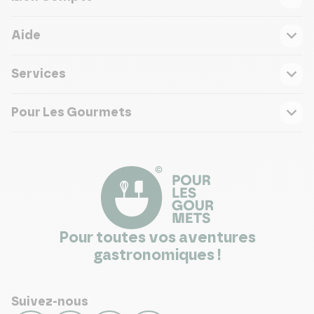
Aide
Services
Pour Les Gourmets
Pour toutes vos aventures
gastronomiques !
Suivez-nous