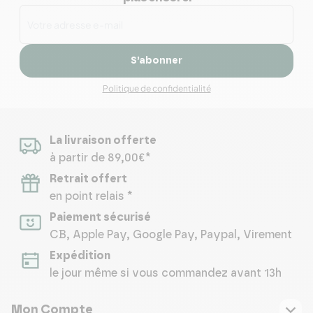
S’abonner
Politique de confidentialité
La livraison offerte
à partir de 89,00€*
Retrait offert
en point relais *
Paiement sécurisé
CB, Apple Pay, Google Pay, Paypal, Virement
Expédition
le jour même si vous commandez avant 13h
Mon Compte