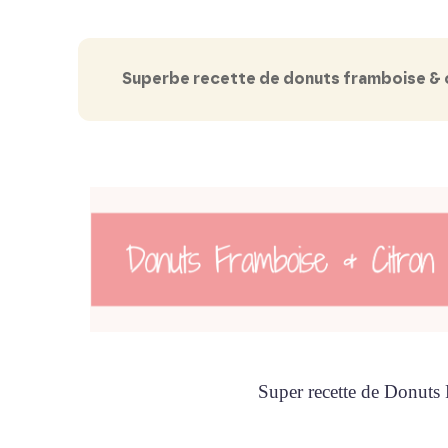
Superbe recette de donuts framboise & 
Super recette de Donuts