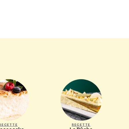
RECETTE
RECETTE