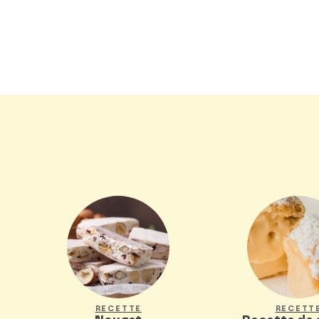
RECETTE
RECETT