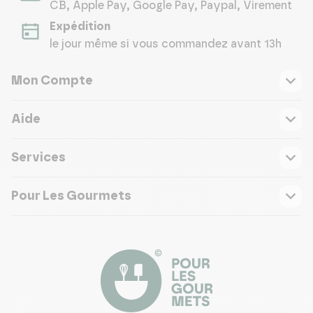
CB, Apple Pay, Google Pay, Paypal, Virement
Expédition
le jour même si vous commandez avant 13h
Mon Compte
Aide
Services
Pour Les Gourmets