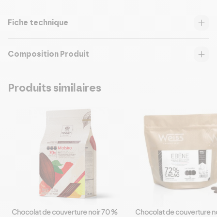
Fiche technique
Composition Produit
Produits similaires
Chocolat de couverture noir 70 %
Chocolat de couverture no