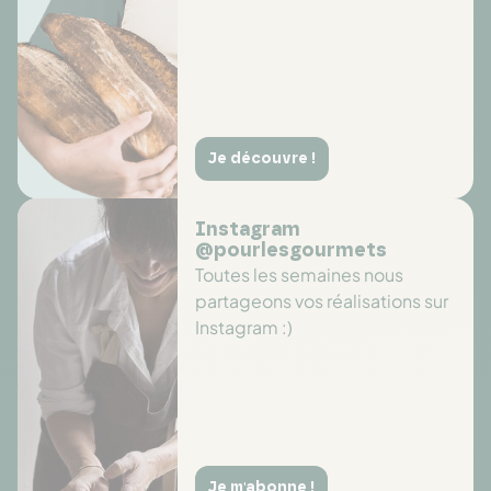
Je découvre !
Instagram
@pourlesgourmets
Toutes les semaines nous
partageons vos réalisations sur
Instagram :)
Je m'abonne !