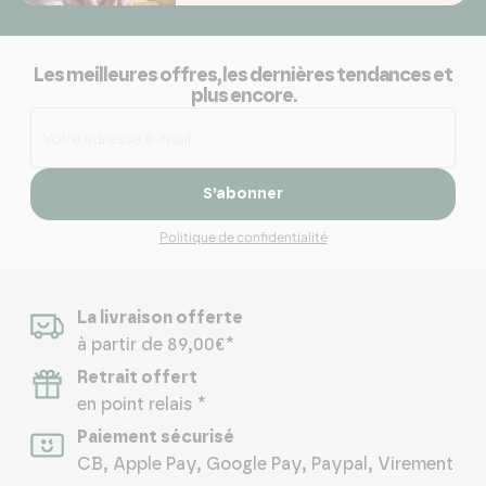
Les meilleures offres, les dernières tendances et
plus encore.
S’abonner
Politique de confidentialité
La livraison offerte
à partir de 89,00€*
Retrait offert
en point relais *
Paiement sécurisé
CB, Apple Pay, Google Pay, Paypal, Virement