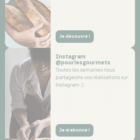
Je découvre !
Instagram
@pourlesgourmets
Toutes les semaines nous
partageons vos réalisations sur
Instagram :)
Je m'abonne !