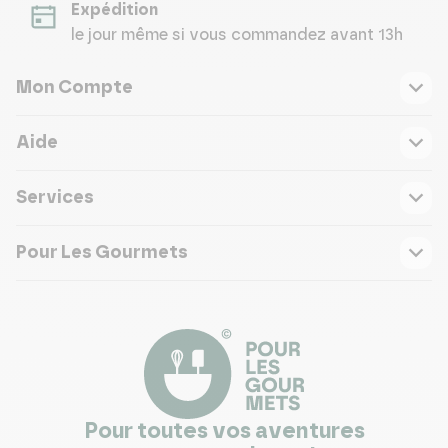
Expédition
le jour même si vous commandez avant 13h
Mon Compte
Aide
Services
Pour Les Gourmets
Pour toutes vos aventures