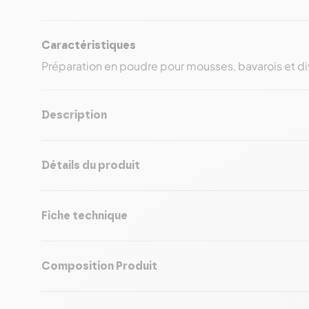
Caractéristiques
Préparation en poudre pour mousses, bavarois et div
Description
Détails du produit
Fiche technique
Composition Produit