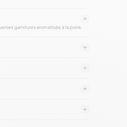
erses garnitures aromatisée à la poire.