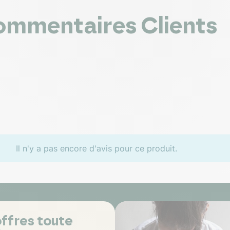
mmentaires Clients
Il n'y a pas encore d'avis pour ce produit.
ffres toute