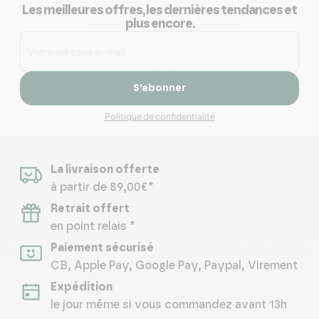
Les meilleures offres, les dernières tendances et
plus encore.
S’abonner
Politique de confidentialité
La livraison offerte
à partir de 89,00€*
Retrait offert
en point relais *
Paiement sécurisé
CB, Apple Pay, Google Pay, Paypal, Virement
Expédition
le jour même si vous commandez avant 13h