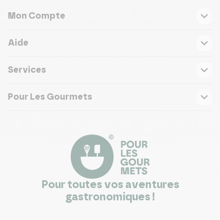
Mon Compte
Aide
Services
Pour Les Gourmets
Pour toutes vos aventures
gastronomiques !