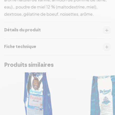
eau),. poudre de miel 12 % (maltodextrine, miel),
dextrose, gélatine de boeuf, noisettes, arôme.
Détails du produit
Fiche technique
Produits similaires