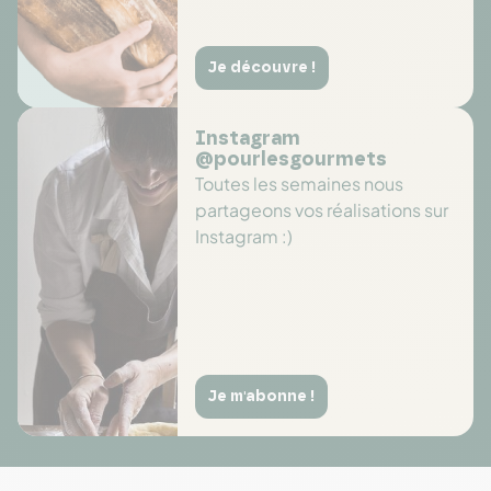
Je découvre !
Instagram
@pourlesgourmets
Toutes les semaines nous
partageons vos réalisations sur
Instagram :)
Je m'abonne !