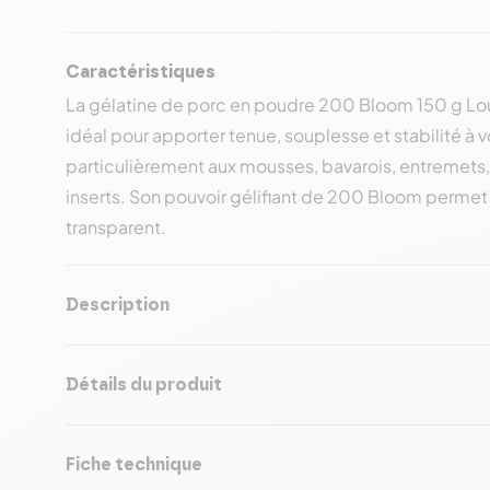
Caractéristiques
La
gélatine de porc en poudre 200 Bloom 150 g Lou
idéal pour apporter
tenue, souplesse et stabilité
à v
particulièrement aux
mousses, bavarois, entremets,
inserts
. Son pouvoir gélifiant de 200 Bloom permet 
transparent.
Description
Détails du produit
Fiche technique