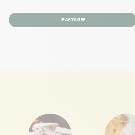
PARTAGER