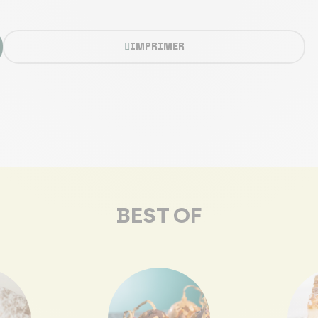
IMPRIMER
BEST OF