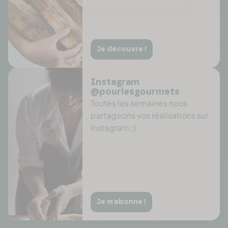
Je découvre !
Instagram
@pourlesgourmets
Toutes les semaines nous
partageons vos réalisations sur
Instagram :)
Je m'abonne !