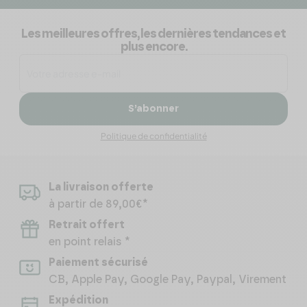
Les meilleures offres, les dernières tendances et
plus encore.
S’abonner
Politique de confidentialité
La livraison offerte
à partir de 89,00€*
Retrait offert
en point relais *
Paiement sécurisé
CB, Apple Pay, Google Pay, Paypal, Virement
Expédition