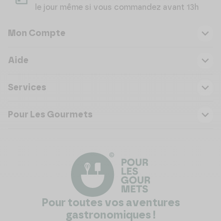
le jour même si vous commandez avant 13h
Mon Compte
Aide
Services
Pour Les Gourmets
Pour toutes vos aventures
gastronomiques !