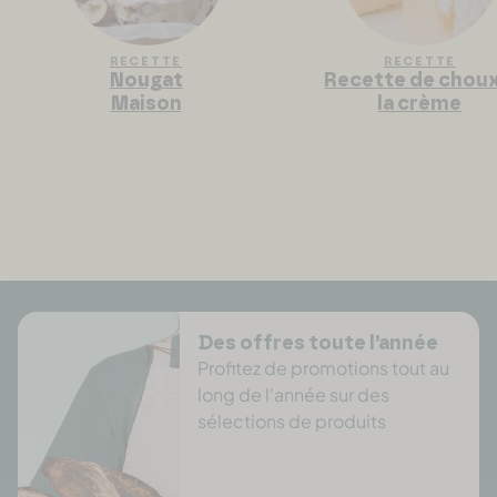
RECETTE
RECETTE
Nougat
Recette de choux
Maison
la crème
Des offres toute l’année
Profitez de promotions tout au
long de l'année sur des
sélections de produits