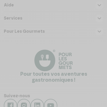
Aide
Services
Pour Les Gourmets
Pour toutes vos aventures
gastronomiques !
Suivez-nous