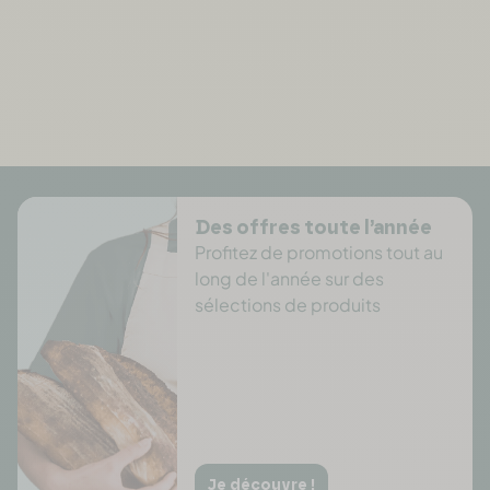
Des offres toute l’année
Profitez de promotions tout au
long de l'année sur des
sélections de produits
Je découvre !