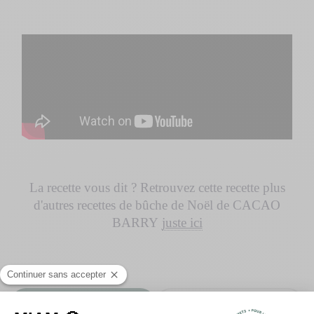
La recette vous dit ? Retrouvez cette recette plus
d'autres recettes de bûche de Noël de CACAO
BARRY
juste ici
PARTAGER
IMPRIMER