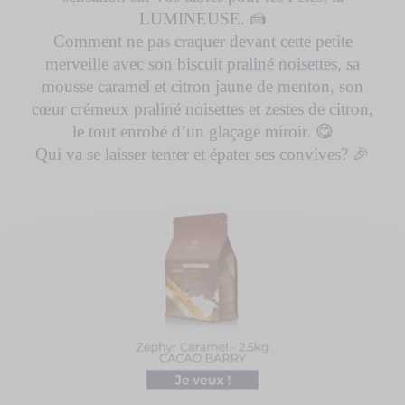
LUMINEUSE. 🍰
Comment ne pas craquer devant cette petite
merveille avec son biscuit praliné noisettes, sa
mousse caramel et citron jaune de menton, son
cœur crémeux praliné noisettes et zestes de citron,
le tout enrobé d’un glaçage miroir. 😋
Qui va se laisser tenter et épater ses convives? 🎉