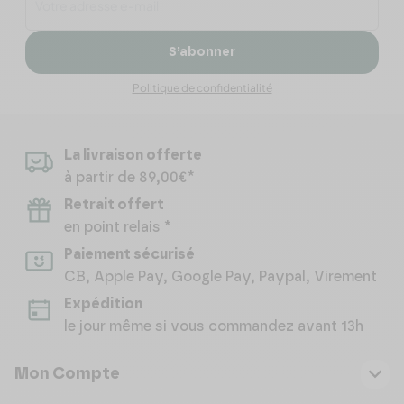
S’abonner
Politique de confidentialité
La livraison offerte
à partir de 89,00€*
Retrait offert
en point relais *
Paiement sécurisé
CB, Apple Pay, Google Pay, Paypal, Virement
Expédition
le jour même si vous commandez avant 13h
Mon Compte