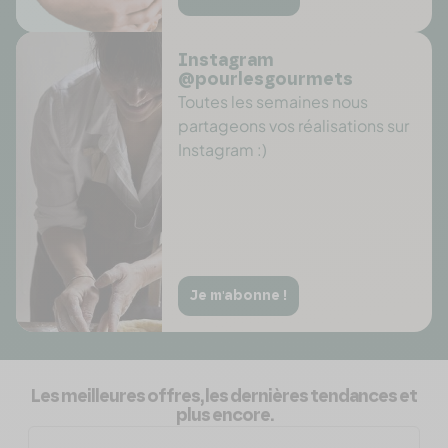
Instagram
@pourlesgourmets
Toutes les semaines nous
partageons vos réalisations sur
Instagram :)
Je m'abonne !
Les meilleures offres, les dernières tendances et
plus encore.