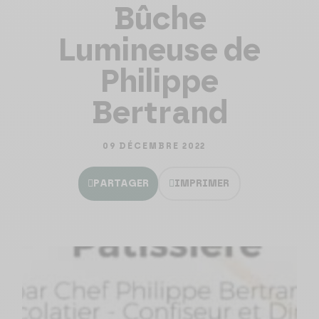
Bûche
Lumineuse de
Philippe
Bertrand
09 DÉCEMBRE 2022
PARTAGER
IMPRIMER