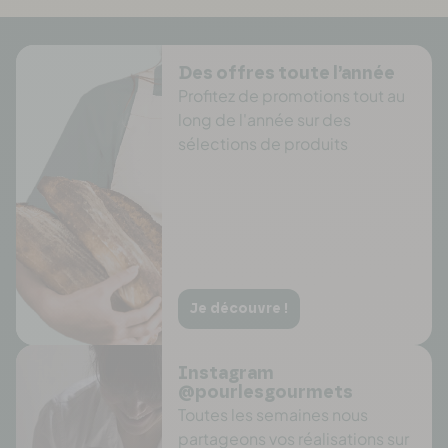
Des offres toute l’année
Profitez de promotions tout au
long de l'année sur des
sélections de produits
Je découvre !
Instagram
@pourlesgourmets
Toutes les semaines nous
partageons vos réalisations sur