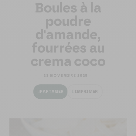
Boules à la
poudre
d'amande,
fourrées au
crema coco
28 NOVEMBRE 2025
PARTAGER
IMPRIMER