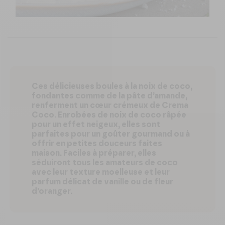
Ces délicieuses boules à la noix de coco,
fondantes comme de la pâte d’amande,
renferment un cœur crémeux de Crema
Coco. Enrobées de noix de coco râpée
pour un effet neigeux, elles sont
parfaites pour un goûter gourmand ou à
offrir en petites douceurs faites
maison. Faciles à préparer, elles
séduiront tous les amateurs de coco
avec leur texture moelleuse et leur
parfum délicat de vanille ou de fleur
d’oranger.