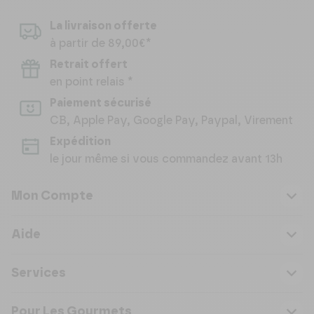
La livraison offerte
à partir de 89,00€*
Retrait offert
en point relais *
Paiement sécurisé
CB, Apple Pay, Google Pay, Paypal, Virement
Expédition
le jour même si vous commandez avant 13h
Mon Compte
Aide
Services
Pour Les Gourmets