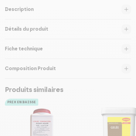
Description
Détails du produit
Fiche technique
Composition Produit
Produits similaires
PRIX EN BAISSE