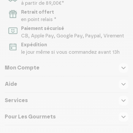
à partir de 89,00€*
Retrait offert
en point relais *
Paiement sécurisé
CB, Apple Pay, Google Pay, Paypal, Virement
Expédition
le jour même si vous commandez avant 13h
Mon Compte
Aide
Services
Pour Les Gourmets