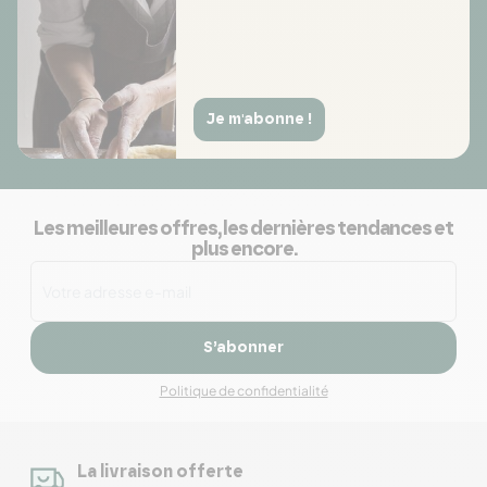
Je m'abonne !
Les meilleures offres, les dernières tendances et
plus encore.
S’abonner
Politique de confidentialité
La livraison offerte