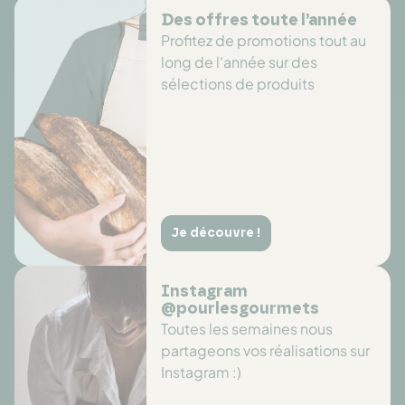
Des offres toute l’année
Profitez de promotions tout au
long de l'année sur des
sélections de produits
Je découvre !
Instagram
@pourlesgourmets
Toutes les semaines nous
partageons vos réalisations sur
Instagram :)