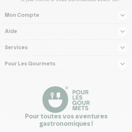
Mon Compte
Aide
Services
Pour Les Gourmets
Pour toutes vos aventures
gastronomiques !