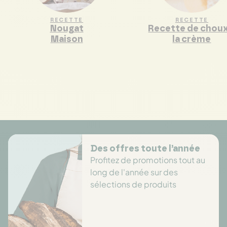
RECETTE
RECETTE
Nougat
Recette de choux
Maison
la crème
Des offres toute l’année
Profitez de promotions tout au
long de l'année sur des
sélections de produits