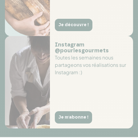
Je découvre !
Instagram
@pourlesgourmets
Toutes les semaines nous
partageons vos réalisations sur
Instagram :)
Je m'abonne !