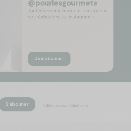
@pourlesgourmets
Toutes les semaines nous partageons
vos réalisations sur Instagram :)
Je m'abonne !
S’abonner
Politique de confidentialité