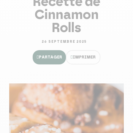
Recette de
Cinnamon
Rolls
26 SEPTEMBRE 2025
PARTAGER
IMPRIMER