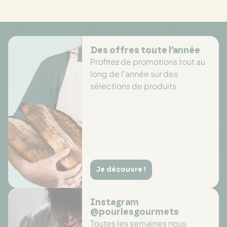
Des offres toute l’année
Profitez de promotions tout au
long de l'année sur des
sélections de produits
Je découvre !
Instagram
@pourlesgourmets
Toutes les semaines nous