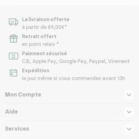
La livraison offerte
à partir de 89,00€*
Retrait offert
en point relais *
Paiement sécurisé
CB, Apple Pay, Google Pay, Paypal, Virement
Expédition
le jour même si vous commandez avant 13h
Mon Compte
Aide
Services