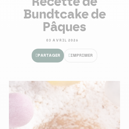
Recette de
Bundtcake de
Pâques
03 AVRIL 2026
PARTAGER
IMPRIMER