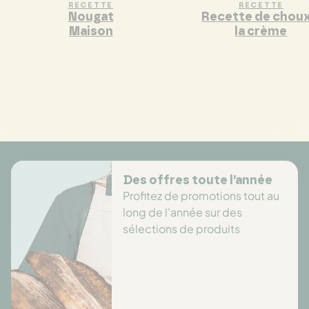
RECETTE
RECETTE
Nougat
Recette de choux
Maison
la crème
Des offres toute l’année
Profitez de promotions tout au
long de l'année sur des
sélections de produits