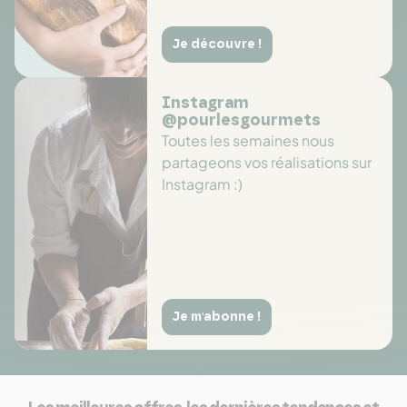
Je découvre !
Instagram
@pourlesgourmets
Toutes les semaines nous
partageons vos réalisations sur
Instagram :)
Je m'abonne !