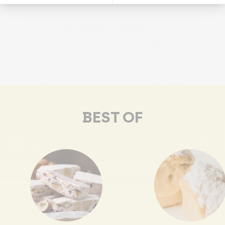
BEST OF