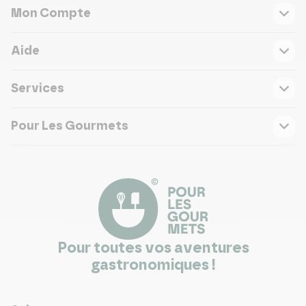
Mon Compte
Aide
Services
Pour Les Gourmets
Pour toutes vos aventures
gastronomiques !