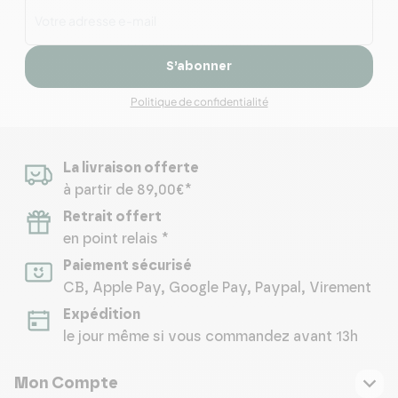
S’abonner
Politique de confidentialité
La livraison offerte
à partir de 89,00€*
Retrait offert
en point relais *
Paiement sécurisé
CB, Apple Pay, Google Pay, Paypal, Virement
Expédition
le jour même si vous commandez avant 13h
Mon Compte