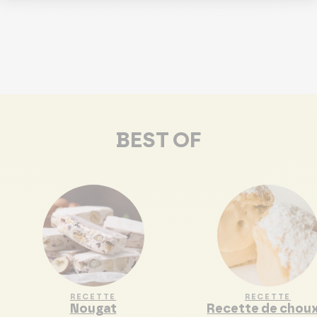
BEST OF
RECETTE
RECETTE
Nougat
Recette de choux