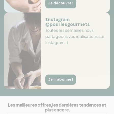
Je découvre !
Instagram
@pourlesgourmets
Toutes les semaines nous
partageons vos réalisations sur
Instagram :)
Je m'abonne !
Les meilleures offres, les dernières tendances et
plus encore.