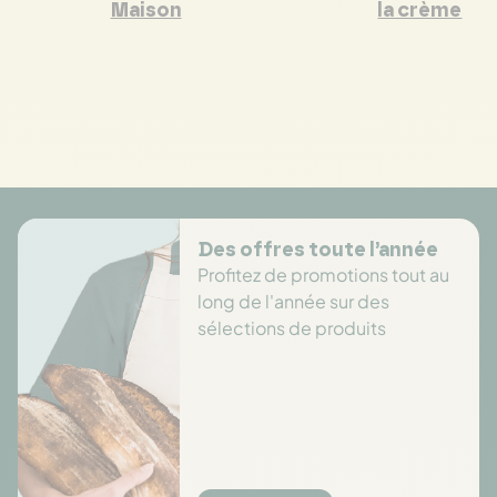
Maison
la crème
Des offres toute l’année
Profitez de promotions tout au
long de l'année sur des
sélections de produits