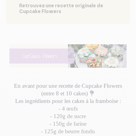
Retrouvez une recette originale de
Cupcake Flowers
En avant pour une recette de Cupcake Flowers
(entre 8 et 10 cakes) 💐
Les ingrédients pour les cakes à la framboise :
- 4 œufs
- 120g de sucre
- 150g de farine
- 125g de beurre fondu