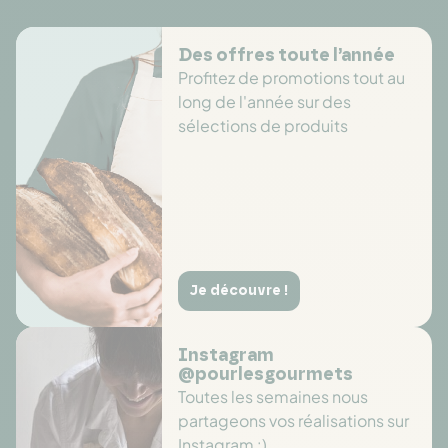
Des offres toute l’année
Profitez de promotions tout au
long de l'année sur des
sélections de produits
Je découvre !
Instagram
@pourlesgourmets
Toutes les semaines nous
partageons vos réalisations sur
Instagram :)