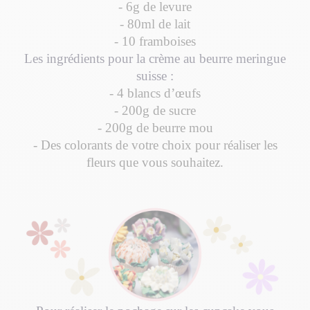
- 6g de levure
- 80ml de lait
- 10 framboises
Les ingrédients pour la crème au beurre meringue
suisse :
- 4 blancs d’œufs
- 200g de sucre
- 200g de beurre mou
- Des colorants de votre choix pour réaliser les
fleurs que vous souhaitez.