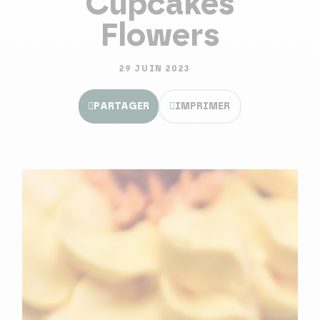
Cupcakes
Flowers
29 JUIN 2023
PARTAGER
IMPRIMER