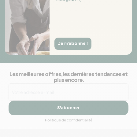
Je m'abonne !
Les meilleures offres, les dernières tendances et
plus encore.
S’abonner
Politique de confidentialité