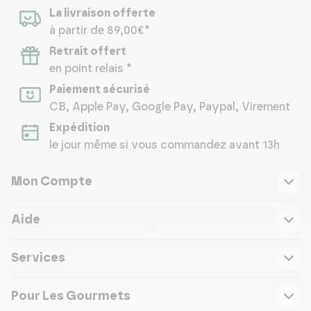
La livraison offerte
à partir de 89,00€*
Retrait offert
en point relais *
Paiement sécurisé
CB, Apple Pay, Google Pay, Paypal, Virement
Expédition
le jour même si vous commandez avant 13h
Mon Compte
Aide
Services
Pour Les Gourmets