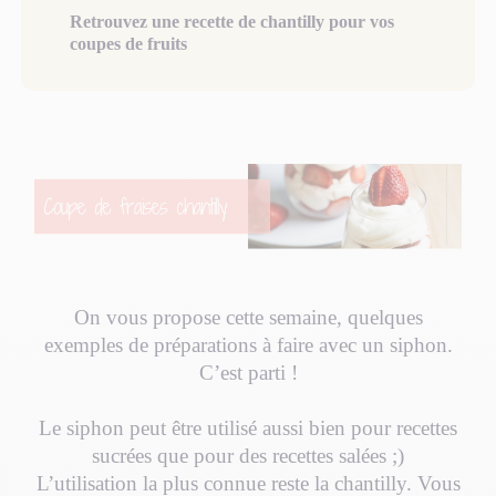
Retrouvez une recette de chantilly pour vos
coupes de fruits
On vous propose cette semaine, quelques
exemples de préparations à faire avec un siphon.
C’est parti !
Le siphon peut être utilisé aussi bien pour recettes
sucrées que pour des recettes salées ;)
L’utilisation la plus connue reste la chantilly. Vous