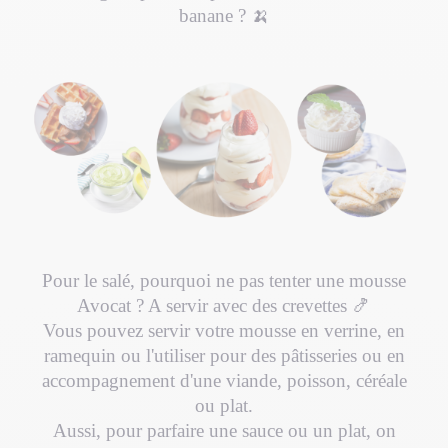
banane ? 🍌
Pour le salé, pourquoi ne pas tenter une mousse
Avocat ? A servir avec des crevettes 🍤
Vous pouvez servir votre mousse en verrine, en
ramequin ou l'utiliser pour des pâtisseries ou en
accompagnement d'une viande, poisson, céréale
ou plat.
Aussi, pour parfaire une sauce ou un plat, on