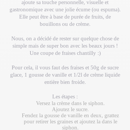
ajoute sa touche personnelle, visuelle et
gastronomique avec une jolie écume (ou espuma).
Elle peut être à base de purée de fruits, de
bouillons ou de crème.
Nous, on a décidé de rester sur quelque chose de
simple mais de super bon avec les beaux jours !
Une coupe de fraises chantilly :)
Pour cela, il vous faut des fraises et 50g de sucre
glace, 1 gousse de vanille et 1/2l de crème liquide
entière bien froide.
Les étapes :
Versez la crème dans le siphon.
Ajoutez le sucre.
Fendez la gousse de vanille en deux, grattez
pour retirer les graines et ajoutez la dans le
siphon.