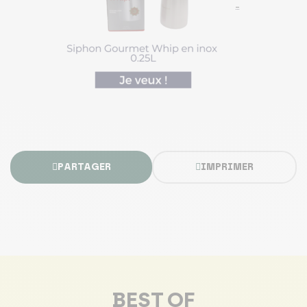
PARTAGER
IMPRIMER
BEST OF