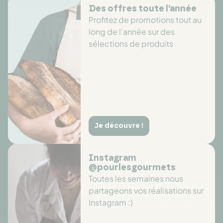
Des offres toute l’année
Profitez de promotions tout au
long de l'année sur des
sélections de produits
Je découvre !
Instagram
@pourlesgourmets
Toutes les semaines nous
partageons vos réalisations sur
Instagram :)