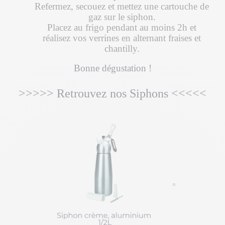
Refermez, secouez et mettez une cartouche de
gaz sur le siphon.
Placez au frigo pendant au moins 2h et
réalisez vos verrines en alternant fraises et
chantilly.
Bonne dégustation !
>>>>> Retrouvez nos Siphons <<<<<