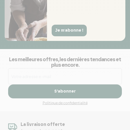
Je m'abonne !
Les meilleures offres, les dernières tendances et
plus encore.
S’abonner
Politique de confidentialité
La livraison offerte