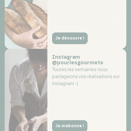
Je découvre !
Instagram
@pourlesgourmets
Toutes les semaines nous
partageons vos réalisations sur
Instagram :)
Je m'abonne !