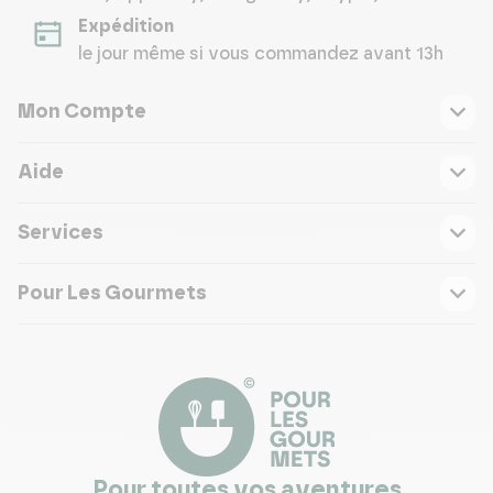
Expédition
le jour même si vous commandez avant 13h
Mon Compte
Aide
Services
Pour Les Gourmets
Pour toutes vos aventures