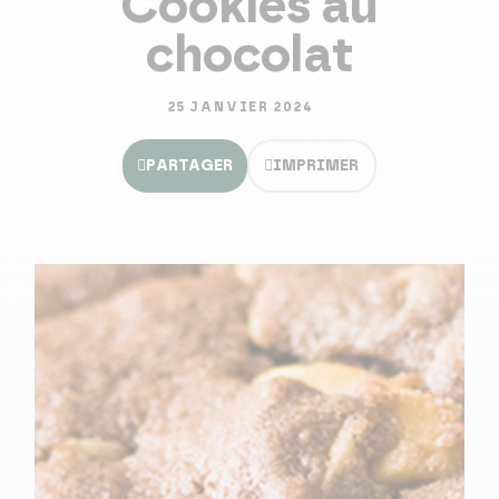
Cookies au
chocolat
25 JANVIER 2024
PARTAGER
IMPRIMER