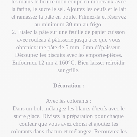
les mains le beurre mou coupé en morceaux avec
la farine, le sucre le sel. Ajoutez les oeufs et le lait
et ramassez la pâte en boule. Filmez-la et réservez
au minimum 30 mn au frigo.
2. Etalez la pâte sur une feuille de papier cuisson
avec rouleau à pâtisserie jusqu'à ce que vous
obteniez une pâte de 5 mm- 6mn d'épaisseur.
Découpez les biscuits avec les emporte-pièces.
Enfournez 12 mn à 160°C. Bien laisser refroidir
sur grille.
Décoration :
Avec les colorants :
Dans un bol, mélangez les blancs d'œufs avec le
sucre glace. Divisez la préparation pour chaque
couleur que vous avez choisi et ajoutez les
colorants dans chacun et mélangez. Recouvrez les