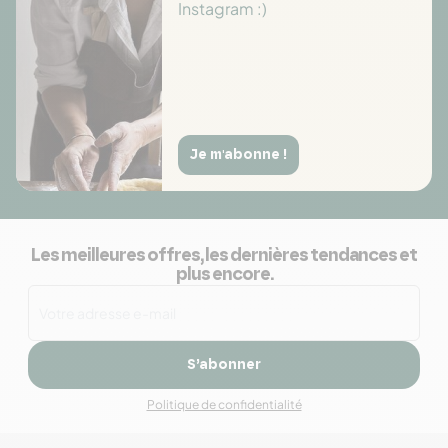
Instagram :)
Je m'abonne !
Les meilleures offres, les dernières tendances et
plus encore.
S’abonner
Politique de confidentialité