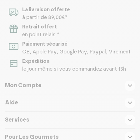
La livraison offerte
à partir de 89,00€*
Retrait offert
en point relais *
Paiement sécurisé
CB, Apple Pay, Google Pay, Paypal, Virement
Expédition
le jour même si vous commandez avant 13h
Mon Compte
Aide
Services
Pour Les Gourmets