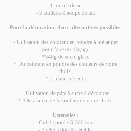
-1 pincée de sel
- 3 cuillères à soupe de lait
Pour la décoration, deux alternatives possibles
-
Utilisation des colorant en poudre à mélanger
pour faire un glaçage
*340g de sucre glace
* Du colorant en poudre des couleurs de votre
choix
* 2 blancs d'oeufs
-
Utilisation de pâte à sucre à découper
* Pâte à sucre de la couleur de votre choix
Ustensiles :
- Cul de poule Ø 200 mm
- Poche à douille jetable