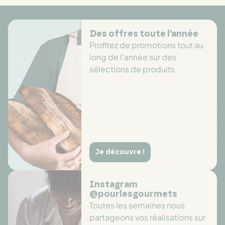
Des offres toute l’année
Profitez de promotions tout au
long de l'année sur des
sélections de produits
Je découvre !
Instagram
@pourlesgourmets
Toutes les semaines nous
partageons vos réalisations sur