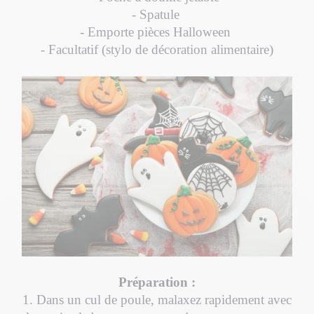
- Spatule
- Emporte pièces Halloween
- Facultatif (stylo de décoration alimentaire)
Préparation :
1. Dans un cul de poule, malaxez rapidement avec