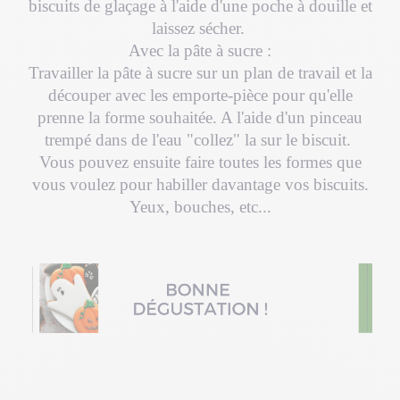
biscuits de glaçage à l'aide d'une poche à douille et
laissez sécher.
Avec la pâte à sucre :
Travailler la pâte à sucre sur un plan de travail et la
découper avec les emporte-pièce pour qu'elle
prenne la forme souhaitée. A l'aide d'un pinceau
trempé dans de l'eau "collez" la sur le biscuit.
Vous pouvez ensuite faire toutes les formes que
vous voulez pour habiller davantage vos biscuits.
Yeux, bouches, etc...