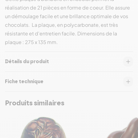
réalisation de 21 pièces en forme de coeur. Elle assure
un démoulage facile et une brillance optimale de vos
chocolats. La plaque, en polycarbonate, est très
résistante et d'entretien facile. Dimensions de la
plaque : 275 x 135 mm.
Détails du produit
Fiche technique
Produits similaires