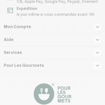
CB, Apple Pay, Google Pay, Paypal, Virement
Expédition
le jour même si vous commandez avant 13h
Mon Compte
Aide
Services
Pour Les Gourmets