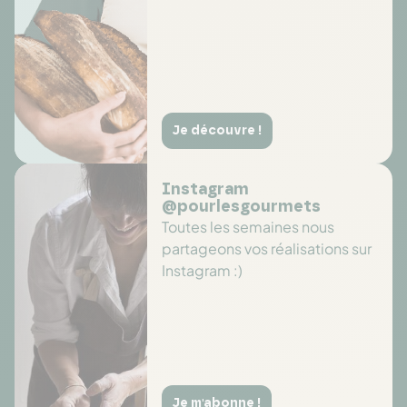
Je découvre !
Instagram
@pourlesgourmets
Toutes les semaines nous
partageons vos réalisations sur
Instagram :)
Je m'abonne !