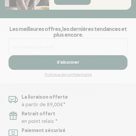
Les meilleures offres, les dernières tendances et
plus encore.
S’abonner
Politique de confidentialité
La livraison offerte
à partir de 89,00€*
Retrait offert
en point relais *
Paiement sécurisé