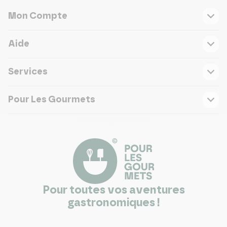
Mon Compte
Aide
Services
Pour Les Gourmets
Pour toutes vos aventures
gastronomiques !