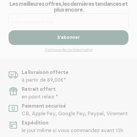
Les meilleures offres, les dernières tendances et
plus encore.
S’abonner
Politique de confidentialité
La livraison offerte
à partir de 89,00€*
Retrait offert
en point relais *
Paiement sécurisé
CB, Apple Pay, Google Pay, Paypal, Virement
Expédition
le jour même si vous commandez avant 13h