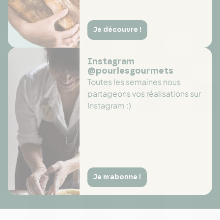
Je découvre !
Instagram
@pourlesgourmets
Toutes les semaines nous
partageons vos réalisations sur
Instagram :)
Je m'abonne !