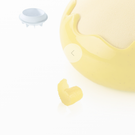
Previous