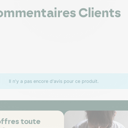
mmentaires Clients
Il n'y a pas encore d'avis pour ce produit.
ffres toute