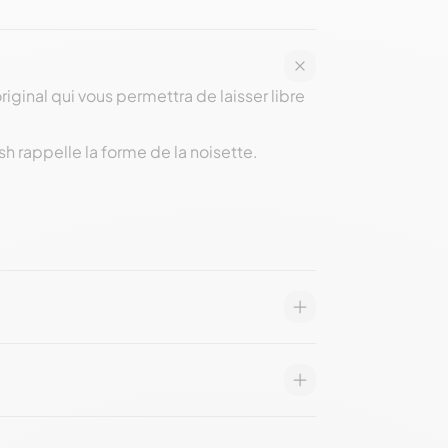
iginal qui vous permettra de laisser libre
h rappelle la forme de la noisette.