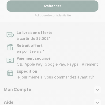
S’abonner
Politique de confidentialité
La livraison offerte
à partir de 89,00€*
Retrait offert
en point relais *
Paiement sécurisé
CB, Apple Pay, Google Pay, Paypal, Virement
Expédition
le jour même si vous commandez avant 13h
Mon Compte
Aide