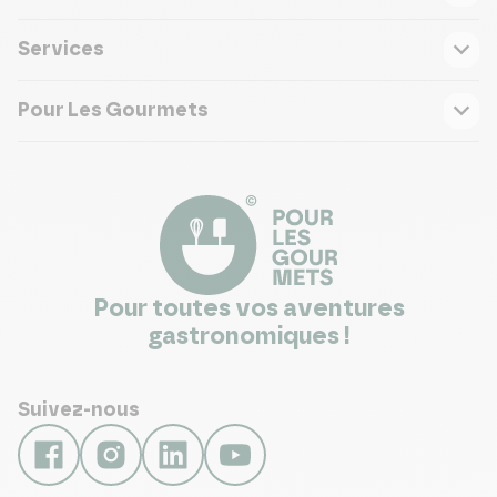
Services
Pour Les Gourmets
Pour toutes vos aventures
gastronomiques !
Suivez-nous