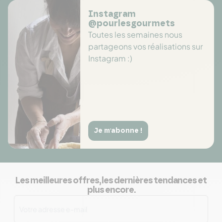
Instagram
@pourlesgourmets
Toutes les semaines nous
partageons vos réalisations sur
Instagram :)
Je m'abonne !
Les meilleures offres, les dernières tendances et
plus encore.