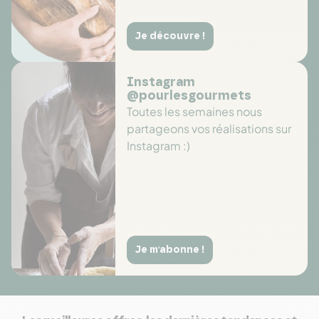
Je découvre !
Instagram
@pourlesgourmets
Toutes les semaines nous
partageons vos réalisations sur
Instagram :)
Je m'abonne !