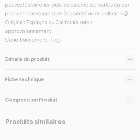
pouvez les torréfier, puis les caraméliser ou les épicer
pour une consommation à l'apéritif ou en collation 😉
Origine : Espagne ou Californie selon
approvisionnement.
Conditionnement : 1 kg.
Détails du produit
Fiche technique
Composition Produit
Produits similaires