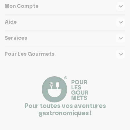
Mon Compte
Aide
Services
Pour Les Gourmets
Pour toutes vos aventures
gastronomiques !