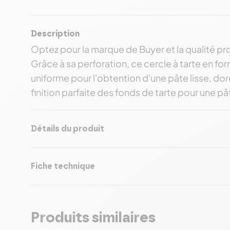
Description
Optez pour la marque de Buyer et la qualité pro
Grâce à sa perforation, ce cercle à tarte en fo
uniforme pour l'obtention d'une pâte lisse, doré
finition parfaite des fonds de tarte pour une p
Détails du produit
Fiche technique
Produits similaires