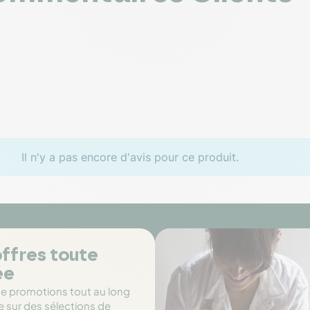
Il n'y a pas encore d'avis pour ce produit.
ffres toute
ée
de promotions tout au long
e sur des sélections de