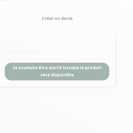
Créer un devis
Je souhaite être alerté lorsque le produit
sera disponible