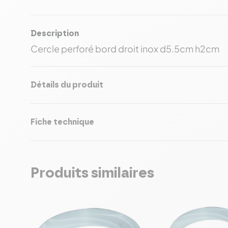
Description
Cercle perforé bord droit inox d5.5cm h2cm
Détails du produit
Fiche technique
Produits similaires