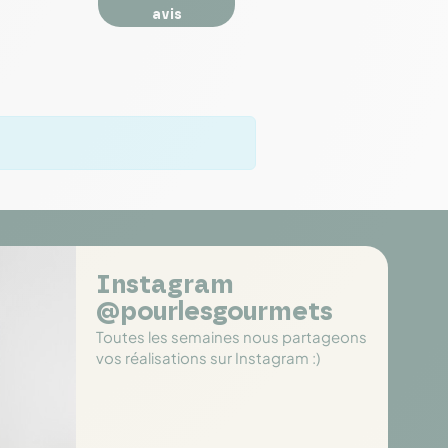
avis
Instagram
@pourlesgourmets
Toutes les semaines nous partageons
vos réalisations sur Instagram :)