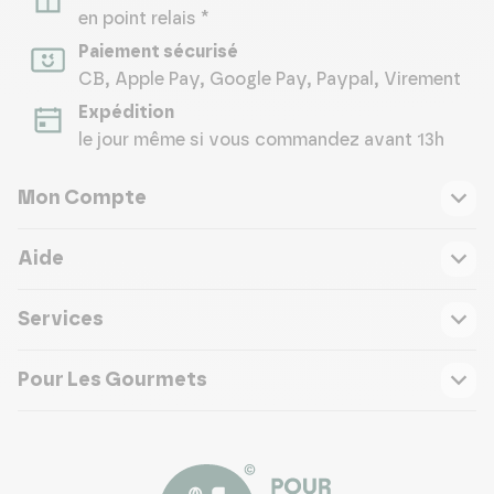
en point relais *
Paiement sécurisé
CB, Apple Pay, Google Pay, Paypal, Virement
Expédition
le jour même si vous commandez avant 13h
Mon Compte
Aide
Services
Pour Les Gourmets