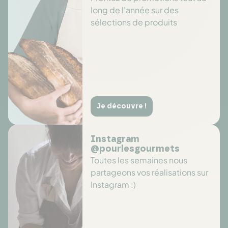
long de l'année sur des
sélections de produits
Je découvre !
Instagram
@pourlesgourmets
Toutes les semaines nous
partageons vos réalisations sur
Instagram :)