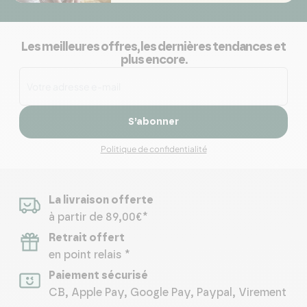
Les meilleures offres, les dernières tendances et
plus encore.
S’abonner
Politique de confidentialité
La livraison offerte
à partir de 89,00€*
Retrait offert
en point relais *
Paiement sécurisé
CB, Apple Pay, Google Pay, Paypal, Virement