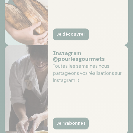
Je découvre !
Instagram
@pourlesgourmets
Toutes les semaines nous
partageons vos réalisations sur
Instagram :)
Je m'abonne !