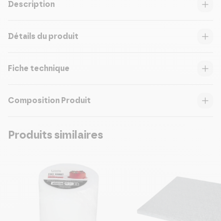
Description
Détails du produit
Fiche technique
Composition Produit
Produits similaires