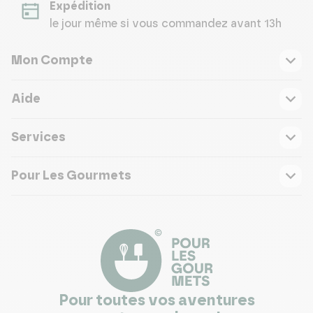
Expédition
le jour même si vous commandez avant 13h
Mon Compte
Aide
Services
Pour Les Gourmets
Pour toutes vos aventures