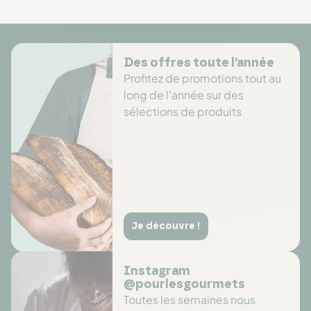
Des offres toute l’année
Profitez de promotions tout au
long de l'année sur des
sélections de produits
Je découvre !
Instagram
@pourlesgourmets
Toutes les semaines nous