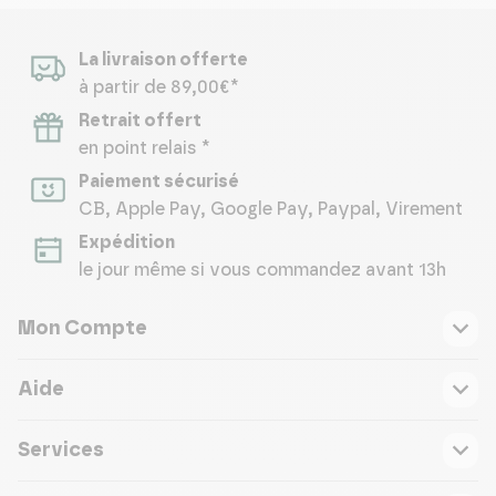
La livraison offerte
à partir de 89,00€*
Retrait offert
en point relais *
Paiement sécurisé
CB, Apple Pay, Google Pay, Paypal, Virement
Expédition
le jour même si vous commandez avant 13h
Mon Compte
Aide
Services