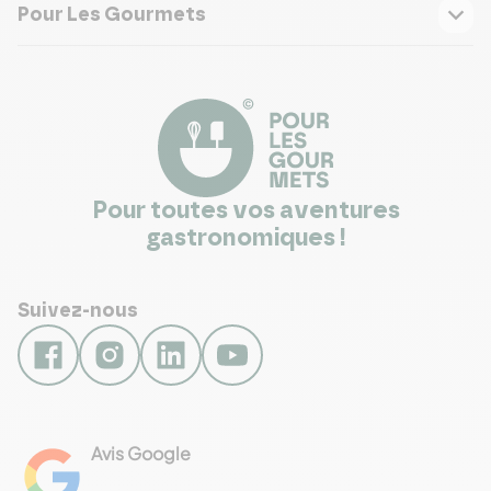
Pour Les Gourmets
Pour toutes vos aventures
gastronomiques !
Suivez-nous
Avis Google
4.8